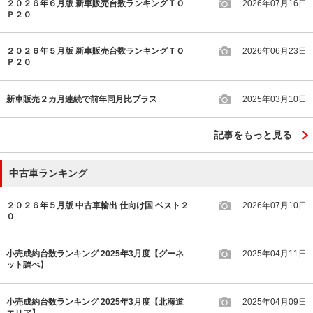
２０２６年６月版 新車販売台数ランキングＴＯ
2026年07月16日
Ｐ２０
２０２６年５月版 新車販売台数ランキングＴＯ
2026年06月23日
Ｐ２０
新車販売２カ月連続で前年同月比プラス
2025年03月10日
記事をもっと見る
中古車ランキング
２０２６年５月版 中古車輸出 仕向け国 ベスト２
2026年07月10日
０
小売成約台数ランキング 2025年3月度【グーネ
2025年04月11日
ット調べ】
小売成約台数ランキング 2025年3月度【北海道
2025年04月09日
エリア】