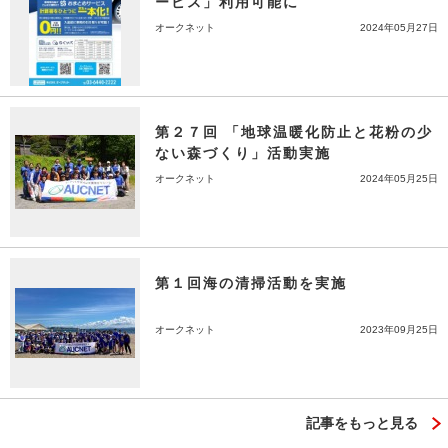
ービス」利用可能に
オークネット
2024年05月27日
第２７回 「地球温暖化防止と花粉の少
ない森づくり」活動実施
オークネット
2024年05月25日
第１回海の清掃活動を実施
オークネット
2023年09月25日
記事をもっと見る