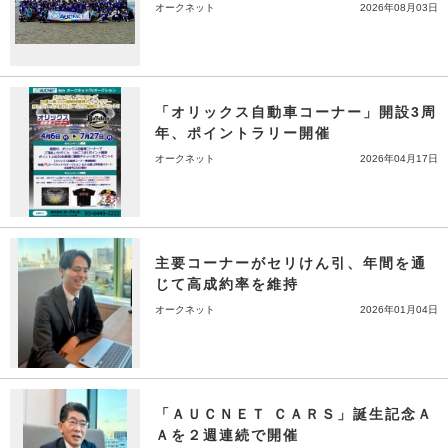
オークネット
2026年08月03日
「オリックス自動車コーナー」開設3周
年、ポイントラリー開催
オークネット
2026年04月17日
主要コーナーがセリけん引、年間を通
じて高成約率を維持
オークネット
2026年01月04日
「ＡＵＣＮＥＴ ＣＡＲＳ」誕生記念Ａ
Ａを２週連続で開催