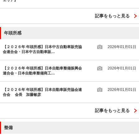
記事をもっと見る
年頭所感
【２０２６年 年頭所感】日本中古自動車販売協
2026年01月01日
会連合会・日本中古自動車販…
【２０２６年 年頭所感】日本自動車整備振興会
2026年01月01日
連合会・日本自動車整備商工…
【２０２６年 年頭所感】日本自動車販売協会連
2026年01月01日
合会 会長 加藤敏彦
記事をもっと見る
整備