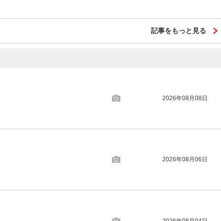
記事をもっと見る
2026年08月08日
2026年08月06日
2026年08月04日