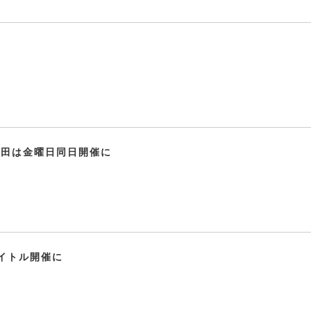
秋田は金曜日同日開催に
イトル開催に