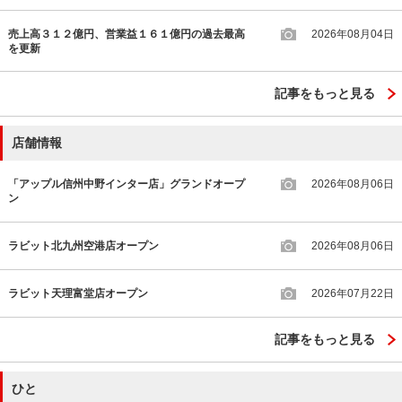
売上高３１２億円、営業益１６１億円の過去最高
2026年08月04日
を更新
記事をもっと見る
店舗情報
「アップル信州中野インター店」グランドオープ
2026年08月06日
ン
ラビット北九州空港店オープン
2026年08月06日
ラビット天理富堂店オープン
2026年07月22日
記事をもっと見る
ひと