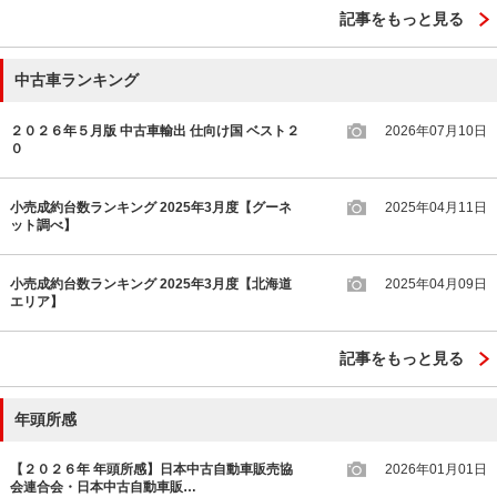
記事をもっと見る
中古車ランキング
２０２６年５月版 中古車輸出 仕向け国 ベスト２
2026年07月10日
０
小売成約台数ランキング 2025年3月度【グーネ
2025年04月11日
ット調べ】
小売成約台数ランキング 2025年3月度【北海道
2025年04月09日
エリア】
記事をもっと見る
年頭所感
【２０２６年 年頭所感】日本中古自動車販売協
2026年01月01日
会連合会・日本中古自動車販…