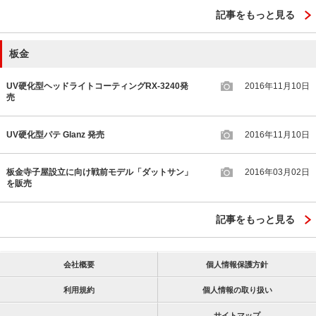
記事をもっと見る
板金
UV硬化型ヘッドライトコーティングRX-3240発
2016年11月10日
売
UV硬化型パテ Glanz 発売
2016年11月10日
板金寺子屋設立に向け戦前モデル「ダットサン」
2016年03月02日
を販売
記事をもっと見る
会社概要
個人情報保護方針
利用規約
個人情報の取り扱い
サイトマップ