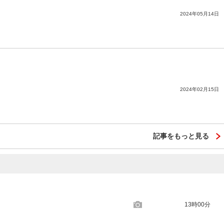
2024年05月14日
2024年02月15日
記事をもっと見る
13時00分