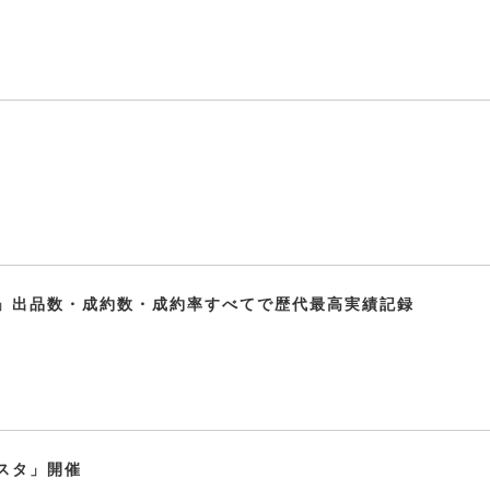
」出品数・成約数・成約率すべてで歴代最高実績記録
スタ」開催