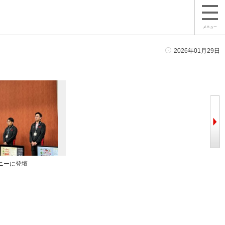
メニュー
2026年01月29日
ニーに登壇