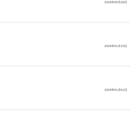
2026年05月28日
2026年01月15日
2026年01月01日