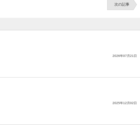
次の記事
2026年07月21日
2025年12月02日