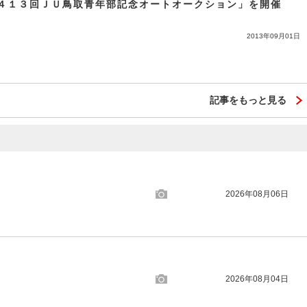
４１３回ＪＵ鳥取青年部記念オートオークション」を開催
2013年09月01日
記事をもっと見る
2026年08月06日
2026年08月04日