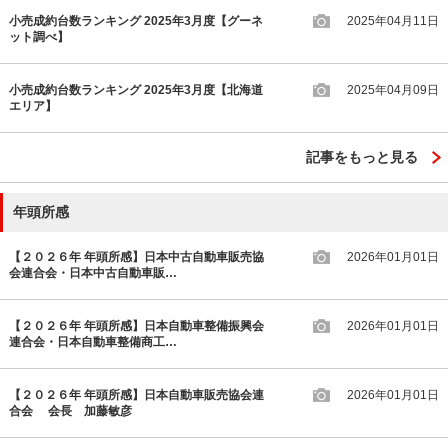
小売成約台数ランキング 2025年3月度【グーネ
2025年04月11日
ット調べ】
小売成約台数ランキング 2025年3月度【北海道
2025年04月09日
エリア】
記事をもっと見る
年頭所感
【２０２６年 年頭所感】日本中古自動車販売協
2026年01月01日
会連合会・日本中古自動車販…
【２０２６年 年頭所感】日本自動車整備振興会
2026年01月01日
連合会・日本自動車整備商工…
【２０２６年 年頭所感】日本自動車販売協会連
2026年01月01日
合会 会長 加藤敏彦