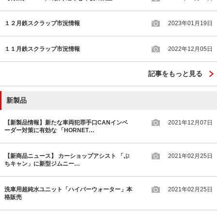
１２月鉄スクラップ市況情報
2023年01月19日
１１月鉄スクラップ市況情報
2022年12月05日
記事をもっと見る
新製品
【新製品情報】新たな車両犯罪手口CANインベ
2021年12月07日
ーダー対策に有効な 「HORNET…
【新商品ニュース】 カーショップアシスト 「ぷ
2021年02月25日
ちキャン」に新型ジムニー…
洗車用超純水ユニット「ハイパーウォーター」本
2021年02月25日
格販売