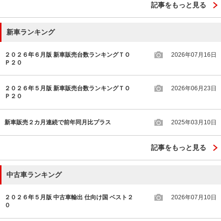
記事をもっと見る
新車ランキング
２０２６年６月版 新車販売台数ランキングＴＯ
2026年07月16日
Ｐ２０
２０２６年５月版 新車販売台数ランキングＴＯ
2026年06月23日
Ｐ２０
新車販売２カ月連続で前年同月比プラス
2025年03月10日
記事をもっと見る
中古車ランキング
２０２６年５月版 中古車輸出 仕向け国 ベスト２
2026年07月10日
０