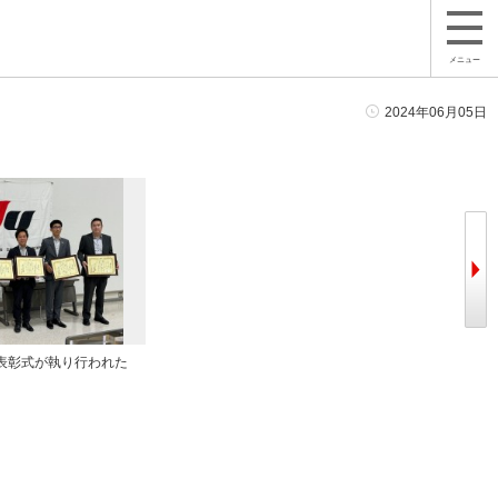
メニュー
2024年06月05日
表彰式が執り行われた