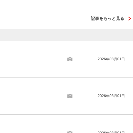
記事をもっと見る
2026年08月01日
2026年08月01日
2026年08月01日