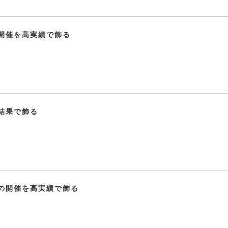
開催を高実績で飾る
結果で飾る
の開催を高実績で飾る