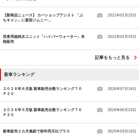
【新商品ニュース】 カーショップアシスト 「ぷ
2021年02月25日
ちキャン」に新型ジムニー…
洗車用超純水ユニット「ハイパーウォーター」本
2021年02月25日
格販売
記事をもっと見る
新車ランキング
２０２６年６月版 新車販売台数ランキングＴＯ
2026年07月16日
Ｐ２０
２０２６年５月版 新車販売台数ランキングＴＯ
2026年06月23日
Ｐ２０
新車販売２カ月連続で前年同月比プラス
2025年03月10日