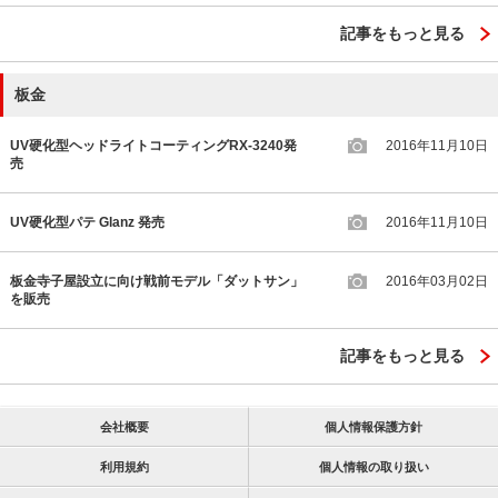
記事をもっと見る
板金
UV硬化型ヘッドライトコーティングRX-3240発
2016年11月10日
売
UV硬化型パテ Glanz 発売
2016年11月10日
板金寺子屋設立に向け戦前モデル「ダットサン」
2016年03月02日
を販売
記事をもっと見る
会社概要
個人情報保護方針
利用規約
個人情報の取り扱い