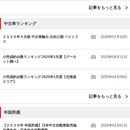
記事をもっと見る
中古車ランキング
２０２６年５月版 中古車輸出 仕向け国 ベスト２
2026年07月10日
０
小売成約台数ランキング 2025年3月度【グーネ
2025年04月11日
ット調べ】
小売成約台数ランキング 2025年3月度【北海道
2025年04月09日
エリア】
記事をもっと見る
年頭所感
【２０２６年 年頭所感】日本中古自動車販売協
2026年01月01日