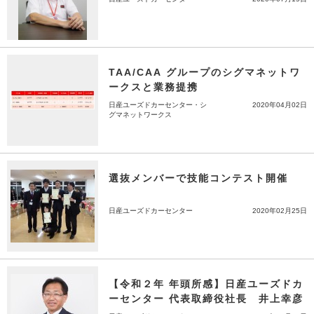
TAA/CAA グループのシグマネットワ
ークスと業務提携
日産ユーズドカーセンター・シ
2020年04月02日
グマネットワークス
選抜メンバーで技能コンテスト開催
日産ユーズドカーセンター
2020年02月25日
【令和２年 年頭所感】日産ユーズドカ
ーセンター 代表取締役社長 井上幸彦