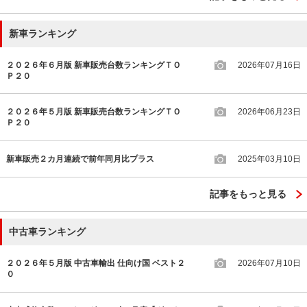
新車ランキング
２０２６年６月版 新車販売台数ランキングＴＯ
2026年07月16日
Ｐ２０
２０２６年５月版 新車販売台数ランキングＴＯ
2026年06月23日
Ｐ２０
新車販売２カ月連続で前年同月比プラス
2025年03月10日
記事をもっと見る
中古車ランキング
２０２６年５月版 中古車輸出 仕向け国 ベスト２
2026年07月10日
０