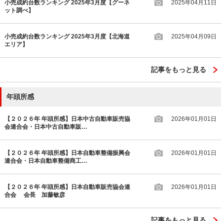
小売成約台数ランキング 2025年3月度【グーネ
2025年04月11日
ット調べ】
小売成約台数ランキング 2025年3月度【北海道
2025年04月09日
エリア】
記事をもっと見る
年頭所感
【２０２６年 年頭所感】日本中古自動車販売協
2026年01月01日
会連合会・日本中古自動車販…
【２０２６年 年頭所感】日本自動車整備振興会
2026年01月01日
連合会・日本自動車整備商工…
【２０２６年 年頭所感】日本自動車販売協会連
2026年01月01日
合会 会長 加藤敏彦
記事をもっと見る