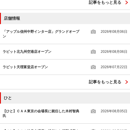
記事をもっと見る
店舗情報
「アップル信州中野インター店」グランドオープ
2026年08月06日
ン
ラビット北九州空港店オープン
2026年08月06日
ラビット天理富堂店オープン
2026年07月22日
記事をもっと見る
ひと
【ひと】ＣＡＡ東京の会場長に就任した木村智典
2026年08月05日
氏