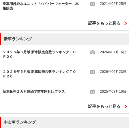
洗車用超純水ユニット「ハイパーウォーター」本
2021年02月25日
格販売
記事をもっと見る
新車ランキング
２０２６年６月版 新車販売台数ランキングＴＯ
2026年07月16日
Ｐ２０
２０２６年５月版 新車販売台数ランキングＴＯ
2026年06月23日
Ｐ２０
新車販売２カ月連続で前年同月比プラス
2025年03月10日
記事をもっと見る
中古車ランキング