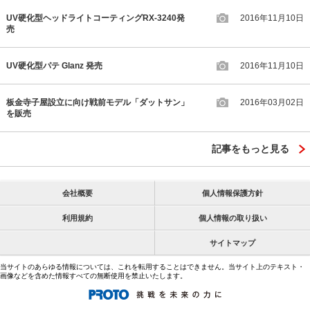
UV硬化型ヘッドライトコーティングRX-3240発
2016年11月10日
売
UV硬化型パテ Glanz 発売
2016年11月10日
板金寺子屋設立に向け戦前モデル「ダットサン」
2016年03月02日
を販売
記事をもっと見る
会社概要
個人情報保護方針
利用規約
個人情報の取り扱い
サイトマップ
当サイトのあらゆる情報については、これを転用することはできません。当サイト上のテキスト・
画像などを含めた情報すべての無断使用を禁止いたします。