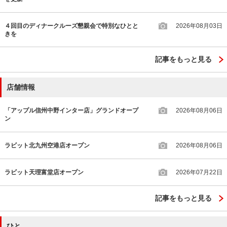
４回目のディナークルーズ懇親会で特別なひとと
2026年08月03日
きを
記事をもっと見る
店舗情報
「アップル信州中野インター店」グランドオープ
2026年08月06日
ン
ラビット北九州空港店オープン
2026年08月06日
ラビット天理富堂店オープン
2026年07月22日
記事をもっと見る
ひと