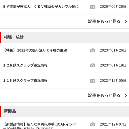
ＥＶ市場が急拡大、ＣＥＶ補助金がカンフル剤に
2026年06月26日
記事をもっと見る
相場・統計
【特集】 2022年の振り返りと今後の展望
2023年01月26日
１２月鉄スクラップ市況情報
2023年01月19日
１１月鉄スクラップ市況情報
2022年12月05日
記事をもっと見る
新製品
【新製品情報】新たな車両犯罪手口CANインベ
2021年12月07日