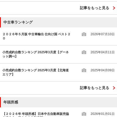
記事をもっと見る
中古車ランキング
２０２６年５月版 中古車輸出 仕向け国 ベスト２
2026年07月10日
０
小売成約台数ランキング 2025年3月度【グーネ
2025年04月11日
ット調べ】
小売成約台数ランキング 2025年3月度【北海道
2025年04月09日
エリア】
記事をもっと見る
年頭所感
【２０２６年 年頭所感】日本中古自動車販売協
2026年01月01日