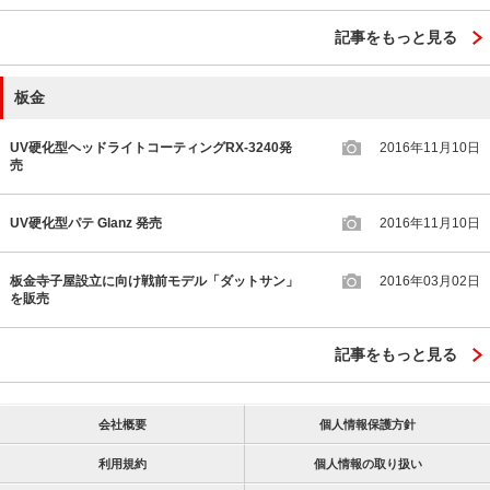
記事をもっと見る
板金
UV硬化型ヘッドライトコーティングRX-3240発
2016年11月10日
売
UV硬化型パテ Glanz 発売
2016年11月10日
板金寺子屋設立に向け戦前モデル「ダットサン」
2016年03月02日
を販売
記事をもっと見る
会社概要
個人情報保護方針
利用規約
個人情報の取り扱い