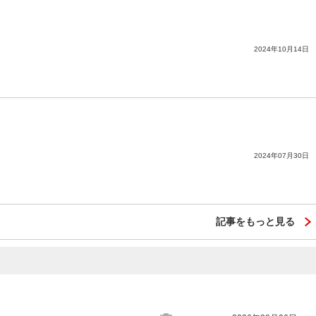
2024年10月14日
2024年07月30日
記事をもっと見る