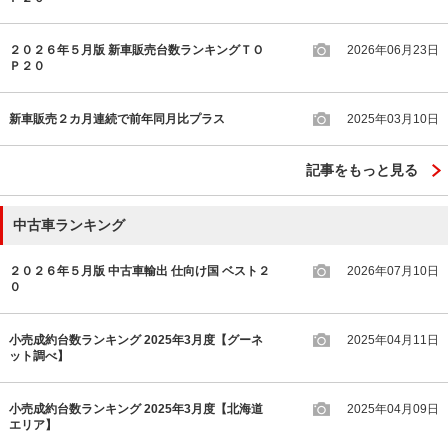
２０２６年５月版 新車販売台数ランキングＴＯ
2026年06月23日
Ｐ２０
新車販売２カ月連続で前年同月比プラス
2025年03月10日
記事をもっと見る
中古車ランキング
２０２６年５月版 中古車輸出 仕向け国 ベスト２
2026年07月10日
０
小売成約台数ランキング 2025年3月度【グーネ
2025年04月11日
ット調べ】
小売成約台数ランキング 2025年3月度【北海道
2025年04月09日
エリア】