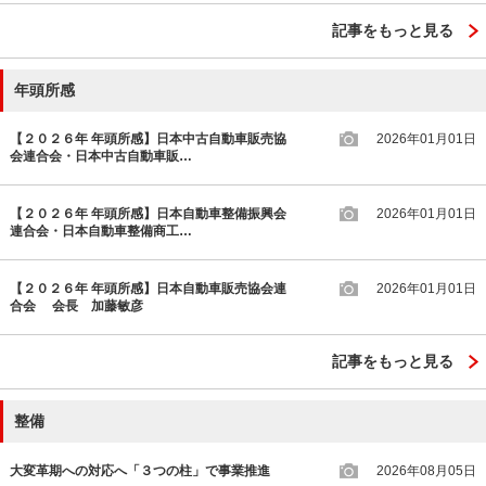
記事をもっと見る
年頭所感
【２０２６年 年頭所感】日本中古自動車販売協
2026年01月01日
会連合会・日本中古自動車販…
【２０２６年 年頭所感】日本自動車整備振興会
2026年01月01日
連合会・日本自動車整備商工…
【２０２６年 年頭所感】日本自動車販売協会連
2026年01月01日
合会 会長 加藤敏彦
記事をもっと見る
整備
大変革期への対応へ「３つの柱」で事業推進
2026年08月05日