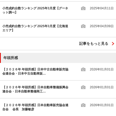
小売成約台数ランキング 2025年3月度【グーネ
2025年04月11日
ット調べ】
小売成約台数ランキング 2025年3月度【北海道
2025年04月09日
エリア】
記事をもっと見る
年頭所感
【２０２６年 年頭所感】日本中古自動車販売協
2026年01月01日
会連合会・日本中古自動車販…
【２０２６年 年頭所感】日本自動車整備振興会
2026年01月01日
連合会・日本自動車整備商工…
【２０２６年 年頭所感】日本自動車販売協会連
2026年01月01日
合会 会長 加藤敏彦