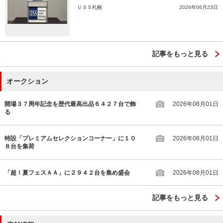
ＵＳＳ札幌
2026年06月23日
記事をもっと見る
オークション
開場３７周年記念を歴代最高出品６４２７台で飾
2026年08月01日
る
特設「プレミアムセレクションコーナー」に１０
2026年08月01日
８台を集荷
「超！夏フェスＡＡ」に２９４２台を集め盛会
2026年08月01日
記事をもっと見る