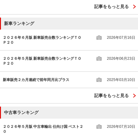
記事をもっと見る
新車ランキング
２０２６年６月版 新車販売台数ランキングＴＯ
2026年07月16日
Ｐ２０
２０２６年５月版 新車販売台数ランキングＴＯ
2026年06月23日
Ｐ２０
新車販売２カ月連続で前年同月比プラス
2025年03月10日
記事をもっと見る
中古車ランキング
２０２６年５月版 中古車輸出 仕向け国 ベスト２
2026年07月10日
０