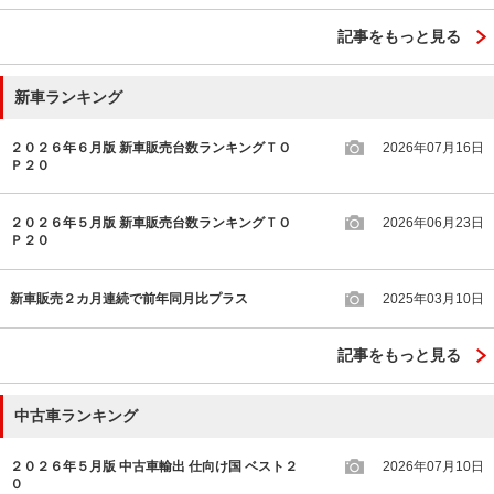
記事をもっと見る
新車ランキング
２０２６年６月版 新車販売台数ランキングＴＯ
2026年07月16日
Ｐ２０
２０２６年５月版 新車販売台数ランキングＴＯ
2026年06月23日
Ｐ２０
新車販売２カ月連続で前年同月比プラス
2025年03月10日
記事をもっと見る
中古車ランキング
２０２６年５月版 中古車輸出 仕向け国 ベスト２
2026年07月10日
０