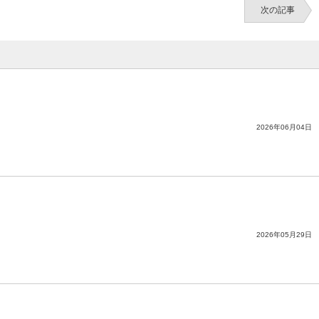
次の記事
2026年06月04日
2026年05月29日