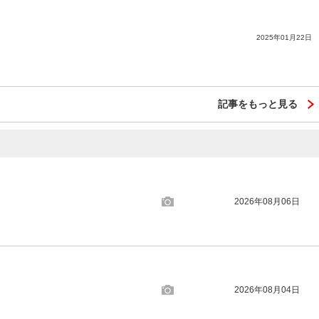
2025年01月22日
記事をもっと見る
2026年08月06日
2026年08月04日