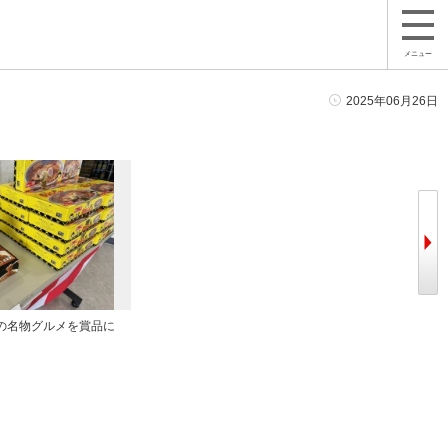
メニュー
2025年06月26日
の名物グルメを賞品に