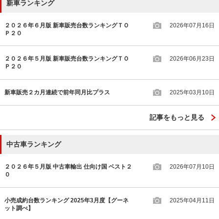
新車ランキング
２０２６年６月版 新車販売台数ランキングＴＯ
2026年07月16日
Ｐ２０
２０２６年５月版 新車販売台数ランキングＴＯ
2026年06月23日
Ｐ２０
新車販売２カ月連続で前年同月比プラス
2025年03月10日
記事をもっと見る
中古車ランキング
２０２６年５月版 中古車輸出 仕向け国 ベスト２
2026年07月10日
０
小売成約台数ランキング 2025年3月度【グーネ
2025年04月11日
ット調べ】