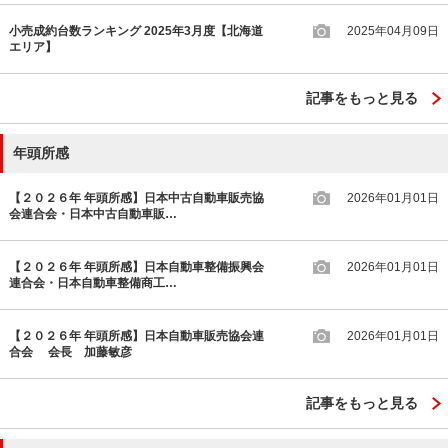
小売成約台数ランキング 2025年3月度【北海道
2025年04月09日
エリア】
記事をもっと見る
年頭所感
【２０２６年 年頭所感】日本中古自動車販売協
2026年01月01日
会連合会・日本中古自動車販…
【２０２６年 年頭所感】日本自動車整備振興会
2026年01月01日
連合会・日本自動車整備商工…
【２０２６年 年頭所感】日本自動車販売協会連
2026年01月01日
合会 会長 加藤敏彦
記事をもっと見る