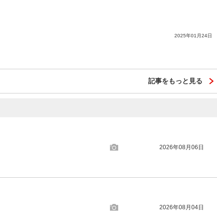
2025年01月24日
記事をもっと見る
2026年08月06日
2026年08月04日