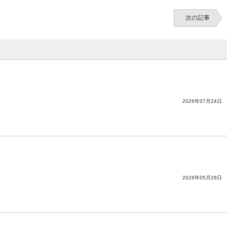
次の記事
2026年07月24日
2026年05月28日