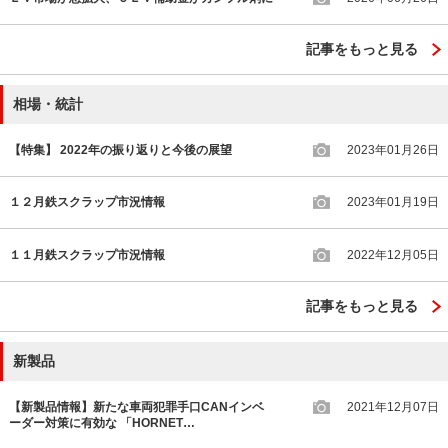
記事をもっと見る
相場・統計
【特集】 2022年の振り返りと今後の展望
2023年01月26日
１２月鉄スクラップ市況情報
2023年01月19日
１１月鉄スクラップ市況情報
2022年12月05日
記事をもっと見る
新製品
【新製品情報】新たな車両犯罪手口CANインベ
2021年12月07日
ーダー対策に有効な 「HORNET…