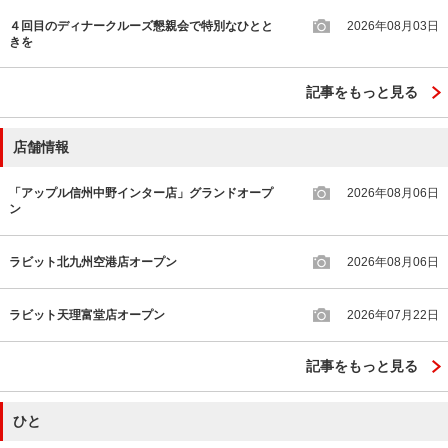
４回目のディナークルーズ懇親会で特別なひとと
2026年08月03日
きを
記事をもっと見る
店舗情報
「アップル信州中野インター店」グランドオープ
2026年08月06日
ン
ラビット北九州空港店オープン
2026年08月06日
ラビット天理富堂店オープン
2026年07月22日
記事をもっと見る
ひと