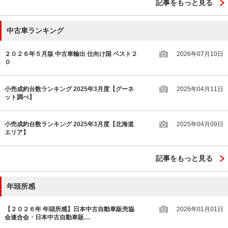
記事をもっと見る
中古車ランキング
２０２６年５月版 中古車輸出 仕向け国 ベスト２
2026年07月10日
０
小売成約台数ランキング 2025年3月度【グーネ
2025年04月11日
ット調べ】
小売成約台数ランキング 2025年3月度【北海道
2025年04月09日
エリア】
記事をもっと見る
年頭所感
【２０２６年 年頭所感】日本中古自動車販売協
2026年01月01日
会連合会・日本中古自動車販…