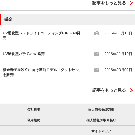
記事をもっと見る
板金
UV硬化型ヘッドライトコーティングRX-3240発
2016年11月10日
売
UV硬化型パテ Glanz 発売
2016年11月10日
板金寺子屋設立に向け戦前モデル「ダットサン」
2016年03月02日
を販売
記事をもっと見る
会社概要
個人情報保護方針
利用規約
個人情報の取り扱い
サイトマップ