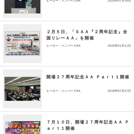
ヒーロー・メンバーズAA
2020年07月14日
２月５日、「ＳＡＡ『２周年記念』全
国リレーＡＡ」を開催
ヒーロー・メンバーズAA
2020年01月11日
開場２７周年記念ＡＡ Ｐａｒｔ１開催
ヒーロー・メンバーズAA
2019年07月17日
７月１０日、開場２７周年記念ＡＡ Ｐ
ａｒｔ１開催