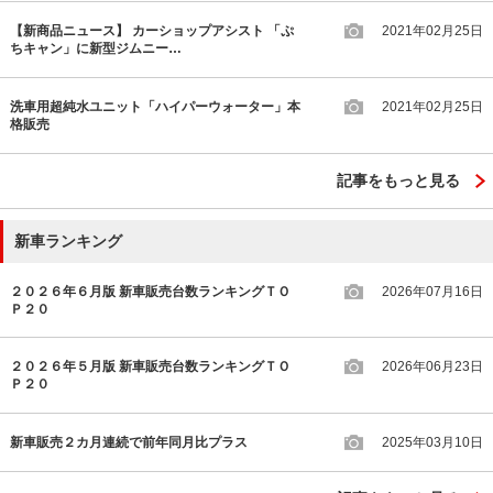
【新商品ニュース】 カーショップアシスト 「ぷ
2021年02月25日
ちキャン」に新型ジムニー…
洗車用超純水ユニット「ハイパーウォーター」本
2021年02月25日
格販売
記事をもっと見る
新車ランキング
２０２６年６月版 新車販売台数ランキングＴＯ
2026年07月16日
Ｐ２０
２０２６年５月版 新車販売台数ランキングＴＯ
2026年06月23日
Ｐ２０
新車販売２カ月連続で前年同月比プラス
2025年03月10日