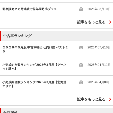
新車販売２カ月連続で前年同月比プラス
2025年03月10日
記事をもっと見る
中古車ランキング
２０２６年５月版 中古車輸出 仕向け国 ベスト２
2026年07月10日
０
小売成約台数ランキング 2025年3月度【グーネ
2025年04月11日
ット調べ】
小売成約台数ランキング 2025年3月度【北海道
2025年04月09日
エリア】
記事をもっと見る
年頭所感