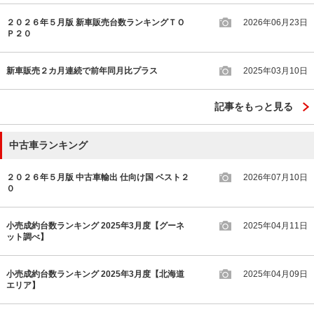
２０２６年５月版 新車販売台数ランキングＴＯ
2026年06月23日
Ｐ２０
新車販売２カ月連続で前年同月比プラス
2025年03月10日
記事をもっと見る
中古車ランキング
２０２６年５月版 中古車輸出 仕向け国 ベスト２
2026年07月10日
０
小売成約台数ランキング 2025年3月度【グーネ
2025年04月11日
ット調べ】
小売成約台数ランキング 2025年3月度【北海道
2025年04月09日
エリア】