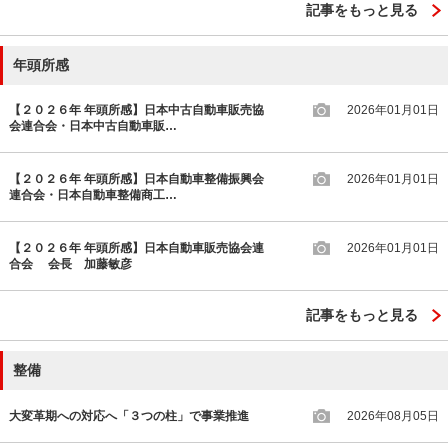
記事をもっと見る
年頭所感
【２０２６年 年頭所感】日本中古自動車販売協
2026年01月01日
会連合会・日本中古自動車販…
【２０２６年 年頭所感】日本自動車整備振興会
2026年01月01日
連合会・日本自動車整備商工…
【２０２６年 年頭所感】日本自動車販売協会連
2026年01月01日
合会 会長 加藤敏彦
記事をもっと見る
整備
大変革期への対応へ「３つの柱」で事業推進
2026年08月05日