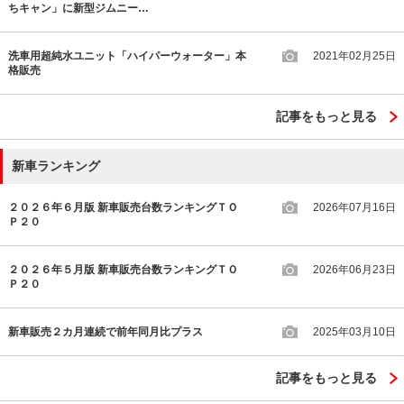
ちキャン」に新型ジムニー…
洗車用超純水ユニット「ハイパーウォーター」本
2021年02月25日
格販売
記事をもっと見る
新車ランキング
２０２６年６月版 新車販売台数ランキングＴＯ
2026年07月16日
Ｐ２０
２０２６年５月版 新車販売台数ランキングＴＯ
2026年06月23日
Ｐ２０
新車販売２カ月連続で前年同月比プラス
2025年03月10日
記事をもっと見る