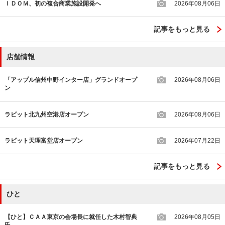
ＩＤＯＭ、初の複合商業施設開発へ
2026年08月06日
記事をもっと見る
店舗情報
「アップル信州中野インター店」グランドオープ
2026年08月06日
ン
ラビット北九州空港店オープン
2026年08月06日
ラビット天理富堂店オープン
2026年07月22日
記事をもっと見る
ひと
【ひと】ＣＡＡ東京の会場長に就任した木村智典
2026年08月05日