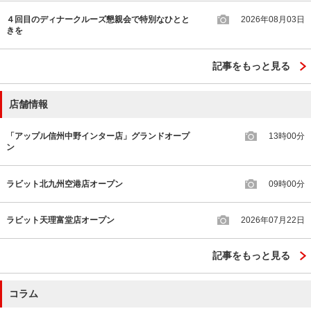
４回目のディナークルーズ懇親会で特別なひとと
2026年08月03日
きを
記事をもっと見る
店舗情報
「アップル信州中野インター店」グランドオープ
13時00分
ン
ラビット北九州空港店オープン
09時00分
ラビット天理富堂店オープン
2026年07月22日
記事をもっと見る
コラム