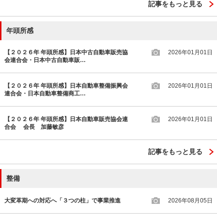
記事をもっと見る
年頭所感
【２０２６年 年頭所感】日本中古自動車販売協
2026年01月01日
会連合会・日本中古自動車販…
【２０２６年 年頭所感】日本自動車整備振興会
2026年01月01日
連合会・日本自動車整備商工…
【２０２６年 年頭所感】日本自動車販売協会連
2026年01月01日
合会 会長 加藤敏彦
記事をもっと見る
整備
大変革期への対応へ「３つの柱」で事業推進
2026年08月05日