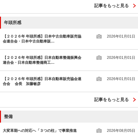
記事をもっと見る
年頭所感
【２０２６年 年頭所感】日本中古自動車販売協
2026年01月01日
会連合会・日本中古自動車販…
【２０２６年 年頭所感】日本自動車整備振興会
2026年01月01日
連合会・日本自動車整備商工…
【２０２６年 年頭所感】日本自動車販売協会連
2026年01月01日
合会 会長 加藤敏彦
記事をもっと見る
整備
大変革期への対応へ「３つの柱」で事業推進
2026年08月05日