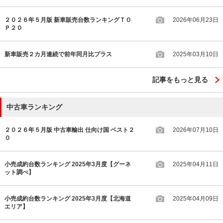
２０２６年５月版 新車販売台数ランキングＴＯ
2026年06月23日
Ｐ２０
新車販売２カ月連続で前年同月比プラス
2025年03月10日
記事をもっと見る
中古車ランキング
２０２６年５月版 中古車輸出 仕向け国 ベスト２
2026年07月10日
０
小売成約台数ランキング 2025年3月度【グーネ
2025年04月11日
ット調べ】
小売成約台数ランキング 2025年3月度【北海道
2025年04月09日
エリア】