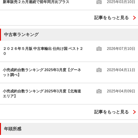
新車販売２カ月連続で前年同月比プラス
2025年03月10日
記事をもっと見る
中古車ランキング
２０２６年５月版 中古車輸出 仕向け国 ベスト２
2026年07月10日
０
小売成約台数ランキング 2025年3月度【グーネ
2025年04月11日
ット調べ】
小売成約台数ランキング 2025年3月度【北海道
2025年04月09日
エリア】
記事をもっと見る
年頭所感