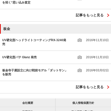
を招く“思い込み査定
記事をもっと見る
板金
UV硬化型ヘッドライトコーティングRX-3240発
2016年11月10日
売
UV硬化型パテ Glanz 発売
2016年11月10日
板金寺子屋設立に向け戦前モデル「ダットサン」
2016年03月02日
を販売
記事をもっと見る
会社概要
個人情報保護方針