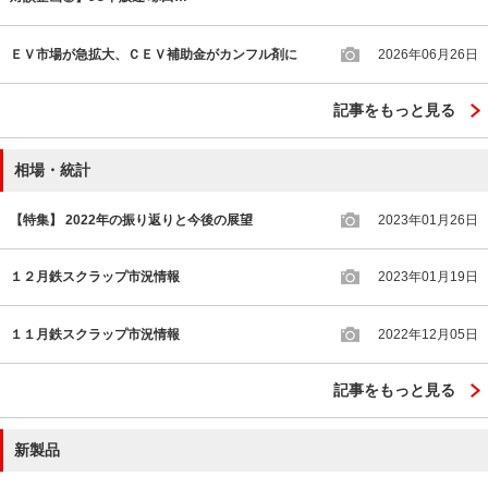
ＥＶ市場が急拡大、ＣＥＶ補助金がカンフル剤に
2026年06月26日
記事をもっと見る
相場・統計
【特集】 2022年の振り返りと今後の展望
2023年01月26日
１２月鉄スクラップ市況情報
2023年01月19日
１１月鉄スクラップ市況情報
2022年12月05日
記事をもっと見る
新製品