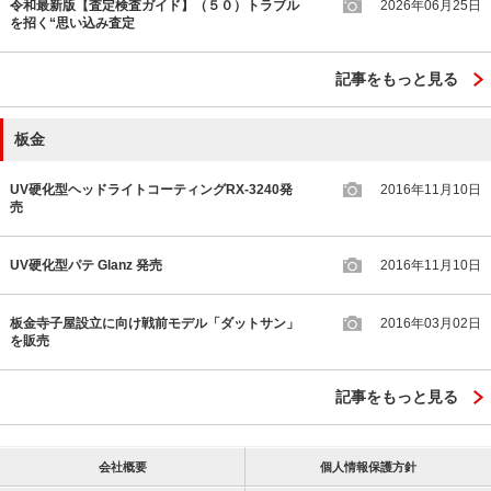
令和最新版【査定検査ガイド】（５０）トラブル
2026年06月25日
を招く“思い込み査定
記事をもっと見る
板金
UV硬化型ヘッドライトコーティングRX-3240発
2016年11月10日
売
UV硬化型パテ Glanz 発売
2016年11月10日
板金寺子屋設立に向け戦前モデル「ダットサン」
2016年03月02日
を販売
記事をもっと見る
会社概要
個人情報保護方針