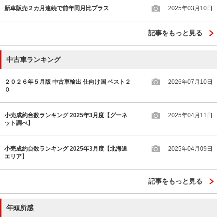
新車販売２カ月連続で前年同月比プラス
2025年03月10日
記事をもっと見る
中古車ランキング
２０２６年５月版 中古車輸出 仕向け国 ベスト２
2026年07月10日
０
小売成約台数ランキング 2025年3月度【グーネ
2025年04月11日
ット調べ】
小売成約台数ランキング 2025年3月度【北海道
2025年04月09日
エリア】
記事をもっと見る
年頭所感