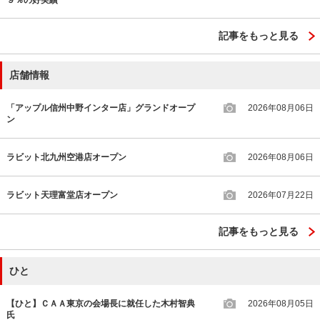
記事をもっと見る
店舗情報
「アップル信州中野インター店」グランドオープ
2026年08月06日
ン
ラビット北九州空港店オープン
2026年08月06日
ラビット天理富堂店オープン
2026年07月22日
記事をもっと見る
ひと
【ひと】ＣＡＡ東京の会場長に就任した木村智典
2026年08月05日
氏