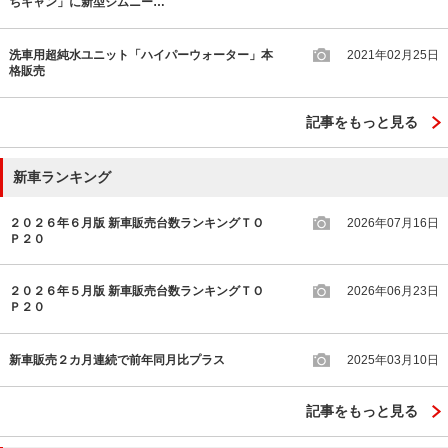
ちキャン」に新型ジムニー…
洗車用超純水ユニット「ハイパーウォーター」本
2021年02月25日
格販売
記事をもっと見る
新車ランキング
２０２６年６月版 新車販売台数ランキングＴＯ
2026年07月16日
Ｐ２０
２０２６年５月版 新車販売台数ランキングＴＯ
2026年06月23日
Ｐ２０
新車販売２カ月連続で前年同月比プラス
2025年03月10日
記事をもっと見る