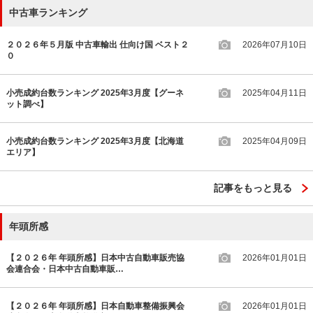
中古車ランキング
２０２６年５月版 中古車輸出 仕向け国 ベスト２
2026年07月10日
０
小売成約台数ランキング 2025年3月度【グーネ
2025年04月11日
ット調べ】
小売成約台数ランキング 2025年3月度【北海道
2025年04月09日
エリア】
記事をもっと見る
年頭所感
【２０２６年 年頭所感】日本中古自動車販売協
2026年01月01日
会連合会・日本中古自動車販…
【２０２６年 年頭所感】日本自動車整備振興会
2026年01月01日