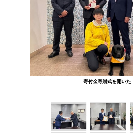
寄付金寄贈式を開いた