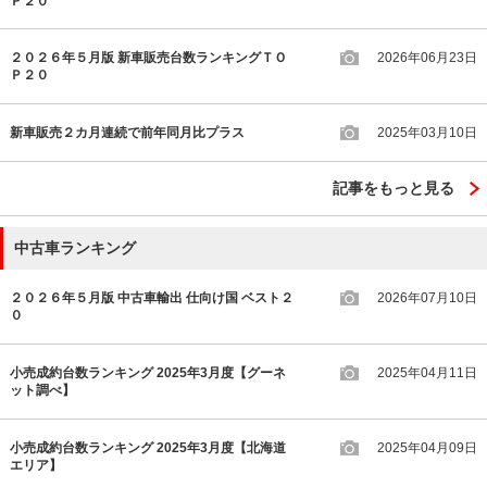
Ｐ２０
２０２６年５月版 新車販売台数ランキングＴＯ
2026年06月23日
Ｐ２０
新車販売２カ月連続で前年同月比プラス
2025年03月10日
記事をもっと見る
中古車ランキング
２０２６年５月版 中古車輸出 仕向け国 ベスト２
2026年07月10日
０
小売成約台数ランキング 2025年3月度【グーネ
2025年04月11日
ット調べ】
小売成約台数ランキング 2025年3月度【北海道
2025年04月09日
エリア】