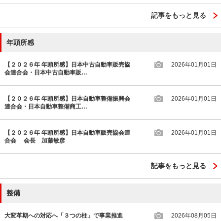
記事をもっと見る
年頭所感
【２０２６年 年頭所感】日本中古自動車販売協
2026年01月01日
会連合会・日本中古自動車販…
【２０２６年 年頭所感】日本自動車整備振興会
2026年01月01日
連合会・日本自動車整備商工…
【２０２６年 年頭所感】日本自動車販売協会連
2026年01月01日
合会 会長 加藤敏彦
記事をもっと見る
整備
大変革期への対応へ「３つの柱」で事業推進
2026年08月05日