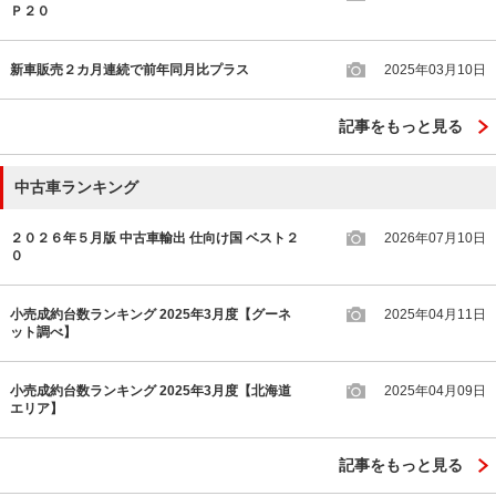
Ｐ２０
新車販売２カ月連続で前年同月比プラス
2025年03月10日
記事をもっと見る
中古車ランキング
２０２６年５月版 中古車輸出 仕向け国 ベスト２
2026年07月10日
０
小売成約台数ランキング 2025年3月度【グーネ
2025年04月11日
ット調べ】
小売成約台数ランキング 2025年3月度【北海道
2025年04月09日
エリア】
記事をもっと見る