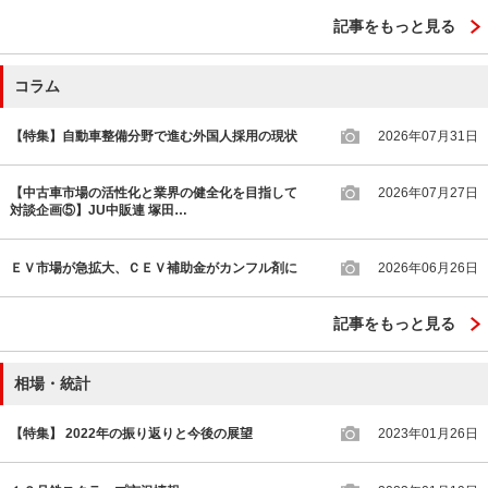
記事をもっと見る
コラム
【特集】自動車整備分野で進む外国人採用の現状
2026年07月31日
【中古車市場の活性化と業界の健全化を目指して
2026年07月27日
対談企画⑤】JU中販連 塚田…
ＥＶ市場が急拡大、ＣＥＶ補助金がカンフル剤に
2026年06月26日
記事をもっと見る
相場・統計
【特集】 2022年の振り返りと今後の展望
2023年01月26日