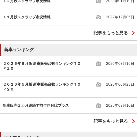
１２月鉄スクラップ市況情報
2023年01月19日
１１月鉄スクラップ市況情報
2022年12月05日
記事をもっと見る
新車ランキング
２０２６年６月版 新車販売台数ランキングＴＯ
2026年07月16日
Ｐ２０
２０２６年５月版 新車販売台数ランキングＴＯ
2026年06月23日
Ｐ２０
新車販売２カ月連続で前年同月比プラス
2025年03月10日
記事をもっと見る