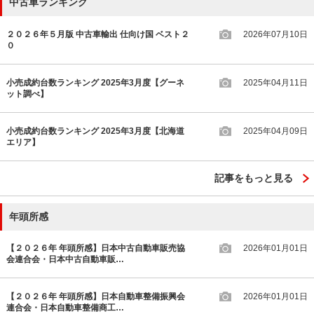
中古車ランキング
２０２６年５月版 中古車輸出 仕向け国 ベスト２
2026年07月10日
０
小売成約台数ランキング 2025年3月度【グーネ
2025年04月11日
ット調べ】
小売成約台数ランキング 2025年3月度【北海道
2025年04月09日
エリア】
記事をもっと見る
年頭所感
【２０２６年 年頭所感】日本中古自動車販売協
2026年01月01日
会連合会・日本中古自動車販…
【２０２６年 年頭所感】日本自動車整備振興会
2026年01月01日
連合会・日本自動車整備商工…