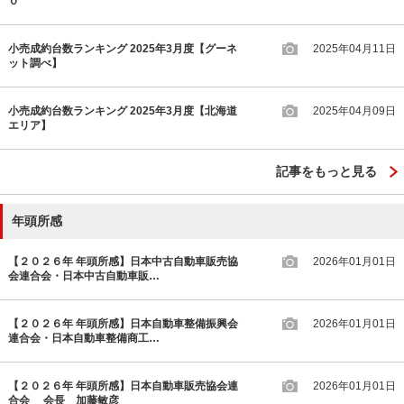
０
小売成約台数ランキング 2025年3月度【グーネ
2025年04月11日
ット調べ】
小売成約台数ランキング 2025年3月度【北海道
2025年04月09日
エリア】
記事をもっと見る
年頭所感
【２０２６年 年頭所感】日本中古自動車販売協
2026年01月01日
会連合会・日本中古自動車販…
【２０２６年 年頭所感】日本自動車整備振興会
2026年01月01日
連合会・日本自動車整備商工…
【２０２６年 年頭所感】日本自動車販売協会連
2026年01月01日
合会 会長 加藤敏彦