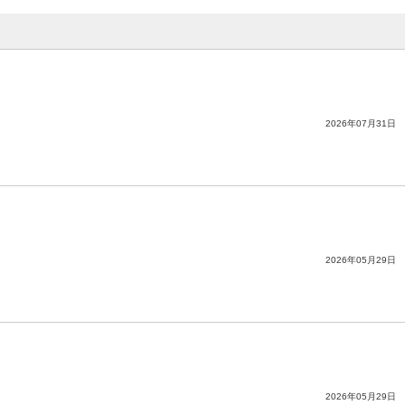
2026年07月31日
2026年05月29日
2026年05月29日