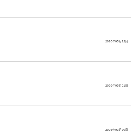
2026年05月22日
2026年05月01日
2026年03月20日