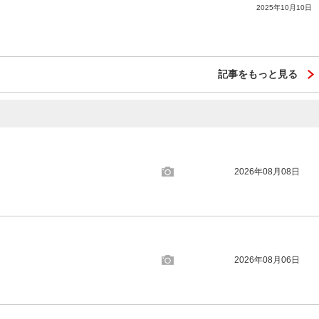
2025年10月10日
記事をもっと見る
2026年08月08日
2026年08月06日