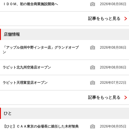
ＩＤＯＭ、初の複合商業施設開発へ
2026年08月06日
記事をもっと見る
店舗情報
「アップル信州中野インター店」グランドオープ
2026年08月06日
ン
ラビット北九州空港店オープン
2026年08月06日
ラビット天理富堂店オープン
2026年07月22日
記事をもっと見る
ひと
【ひと】ＣＡＡ東京の会場長に就任した木村智典
2026年08月05日