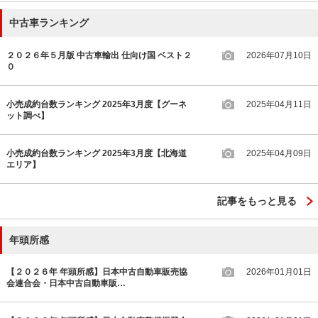
中古車ランキング
２０２６年５月版 中古車輸出 仕向け国 ベスト２
2026年07月10日
０
小売成約台数ランキング 2025年3月度【グーネ
2025年04月11日
ット調べ】
小売成約台数ランキング 2025年3月度【北海道
2025年04月09日
エリア】
記事をもっと見る
年頭所感
【２０２６年 年頭所感】日本中古自動車販売協
2026年01月01日
会連合会・日本中古自動車販…