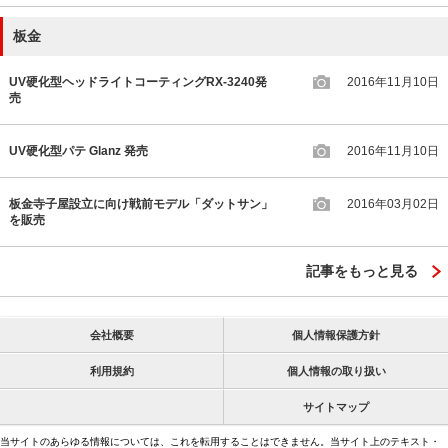
板金
UV硬化型ヘッドライトコーティングRX-3240発
2016年11月10日
売
UV硬化型パテ Glanz 発売
2016年11月10日
板金寺子屋設立に向け戦前モデル「ダットサン」
2016年03月02日
を販売
記事をもっと見る
会社概要
個人情報保護方針
利用規約
個人情報の取り扱い
サイトマップ
当サイトのあらゆる情報については、これを転用することはできません。当サイト上のテキスト・