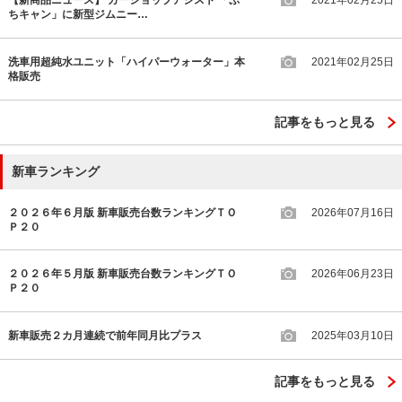
ちキャン」に新型ジムニー…
洗車用超純水ユニット「ハイパーウォーター」本
2021年02月25日
格販売
記事をもっと見る
新車ランキング
２０２６年６月版 新車販売台数ランキングＴＯ
2026年07月16日
Ｐ２０
２０２６年５月版 新車販売台数ランキングＴＯ
2026年06月23日
Ｐ２０
新車販売２カ月連続で前年同月比プラス
2025年03月10日
記事をもっと見る