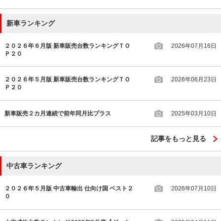
新車ランキング
２０２６年６月版 新車販売台数ランキングＴＯ
2026年07月16日
Ｐ２０
２０２６年５月版 新車販売台数ランキングＴＯ
2026年06月23日
Ｐ２０
新車販売２カ月連続で前年同月比プラス
2025年03月10日
記事をもっと見る
中古車ランキング
２０２６年５月版 中古車輸出 仕向け国 ベスト２
2026年07月10日
０