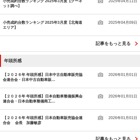
小売成約台数ランキング 2025年3月度【グーネ
2025年04月11日
ット調べ】
小売成約台数ランキング 2025年3月度【北海道
2025年04月09日
エリア】
記事をもっと見る
年頭所感
【２０２６年 年頭所感】日本中古自動車販売協
2026年01月01日
会連合会・日本中古自動車販…
【２０２６年 年頭所感】日本自動車整備振興会
2026年01月01日
連合会・日本自動車整備商工…
【２０２６年 年頭所感】日本自動車販売協会連
2026年01月01日
合会 会長 加藤敏彦
記事をもっと見る