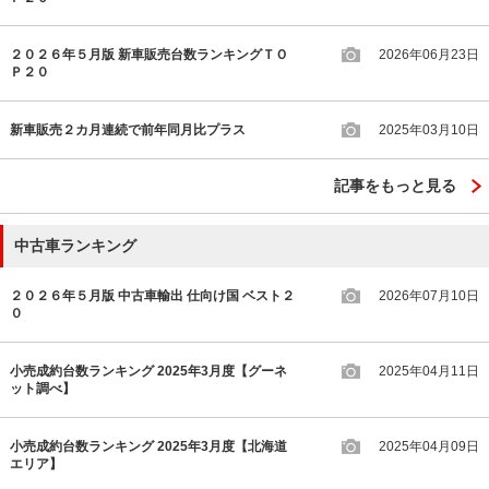
２０２６年５月版 新車販売台数ランキングＴＯ
2026年06月23日
Ｐ２０
新車販売２カ月連続で前年同月比プラス
2025年03月10日
記事をもっと見る
中古車ランキング
２０２６年５月版 中古車輸出 仕向け国 ベスト２
2026年07月10日
０
小売成約台数ランキング 2025年3月度【グーネ
2025年04月11日
ット調べ】
小売成約台数ランキング 2025年3月度【北海道
2025年04月09日
エリア】