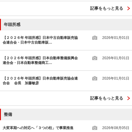
記事をもっと見る
年頭所感
【２０２６年 年頭所感】日本中古自動車販売協
2026年01月01日
会連合会・日本中古自動車販…
【２０２６年 年頭所感】日本自動車整備振興会
2026年01月01日
連合会・日本自動車整備商工…
【２０２６年 年頭所感】日本自動車販売協会連
2026年01月01日
合会 会長 加藤敏彦
記事をもっと見る
整備
大変革期への対応へ「３つの柱」で事業推進
2026年08月05日