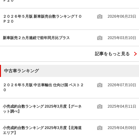
Ｐ２０
２０２６年５月版 新車販売台数ランキングＴＯ
2026年06月23日
Ｐ２０
新車販売２カ月連続で前年同月比プラス
2025年03月10日
記事をもっと見る
中古車ランキング
２０２６年５月版 中古車輸出 仕向け国 ベスト２
2026年07月10日
０
小売成約台数ランキング 2025年3月度【グーネ
2025年04月11日
ット調べ】
小売成約台数ランキング 2025年3月度【北海道
2025年04月09日
エリア】