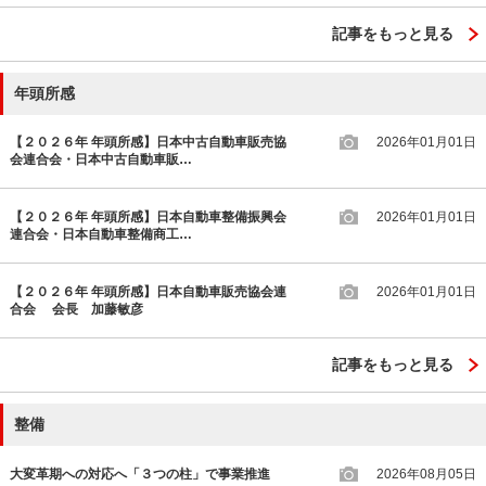
記事をもっと見る
年頭所感
【２０２６年 年頭所感】日本中古自動車販売協
2026年01月01日
会連合会・日本中古自動車販…
【２０２６年 年頭所感】日本自動車整備振興会
2026年01月01日
連合会・日本自動車整備商工…
【２０２６年 年頭所感】日本自動車販売協会連
2026年01月01日
合会 会長 加藤敏彦
記事をもっと見る
整備
大変革期への対応へ「３つの柱」で事業推進
2026年08月05日