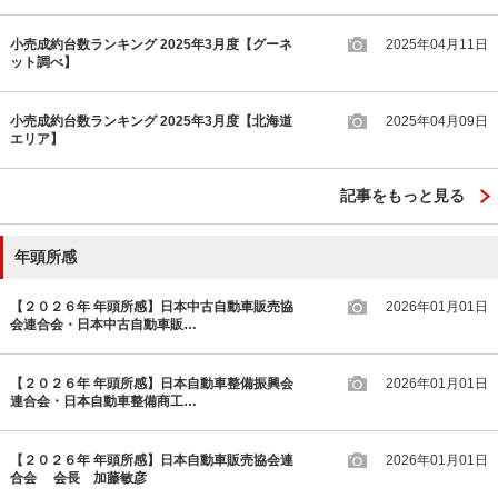
小売成約台数ランキング 2025年3月度【グーネ
2025年04月11日
ット調べ】
小売成約台数ランキング 2025年3月度【北海道
2025年04月09日
エリア】
記事をもっと見る
年頭所感
【２０２６年 年頭所感】日本中古自動車販売協
2026年01月01日
会連合会・日本中古自動車販…
【２０２６年 年頭所感】日本自動車整備振興会
2026年01月01日
連合会・日本自動車整備商工…
【２０２６年 年頭所感】日本自動車販売協会連
2026年01月01日
合会 会長 加藤敏彦