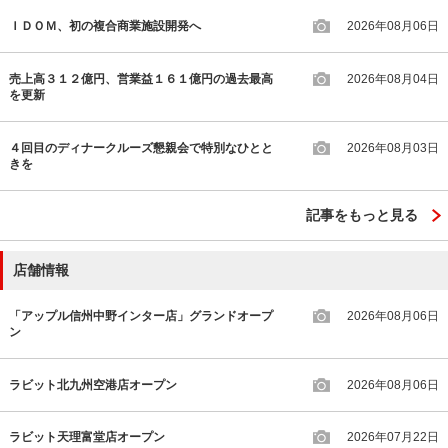
ＩＤＯＭ、初の複合商業施設開発へ
2026年08月06日
売上高３１２億円、営業益１６１億円の過去最高
2026年08月04日
を更新
４回目のディナークルーズ懇親会で特別なひとと
2026年08月03日
きを
記事をもっと見る
店舗情報
「アップル信州中野インター店」グランドオープ
2026年08月06日
ン
ラビット北九州空港店オープン
2026年08月06日
ラビット天理富堂店オープン
2026年07月22日