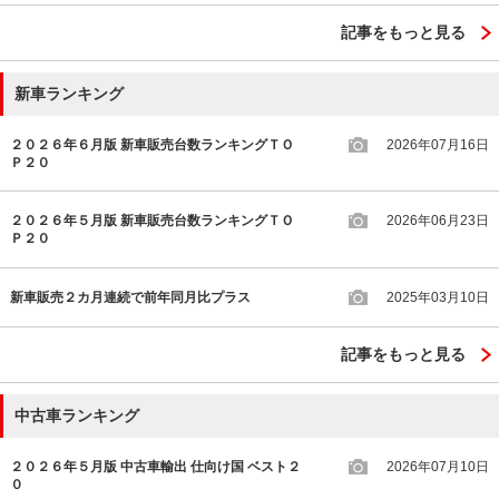
記事をもっと見る
新車ランキング
２０２６年６月版 新車販売台数ランキングＴＯ
2026年07月16日
Ｐ２０
２０２６年５月版 新車販売台数ランキングＴＯ
2026年06月23日
Ｐ２０
新車販売２カ月連続で前年同月比プラス
2025年03月10日
記事をもっと見る
中古車ランキング
２０２６年５月版 中古車輸出 仕向け国 ベスト２
2026年07月10日
０