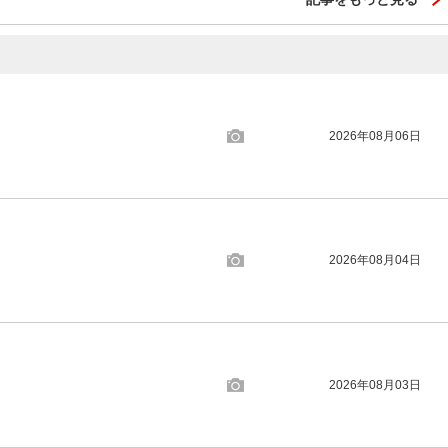
2026年08月06日
2026年08月04日
2026年08月03日