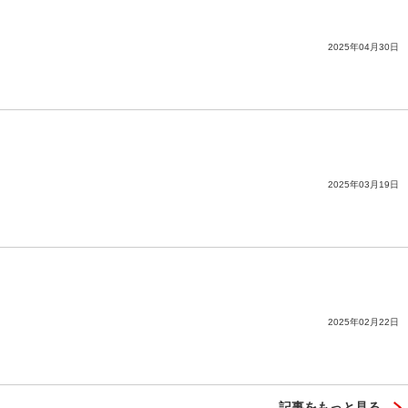
2025年04月30日
2025年03月19日
2025年02月22日
記事をもっと見る