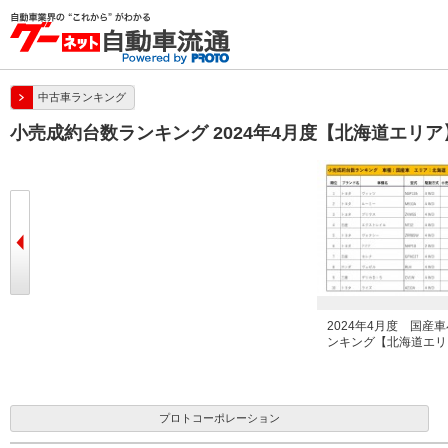
中古車ランキング
小売成約台数ランキング 2024年4月度【北海道エリア
2024年4月度 国産
ンキング【北海道エリ
プロトコーポレーション