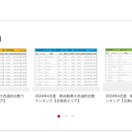
】
車小売成約台数ラ
2024年4月度 軽自動車小売成約台数
2024年4月度
ア】
ランキング【北海道エリア】
ンキング【北海