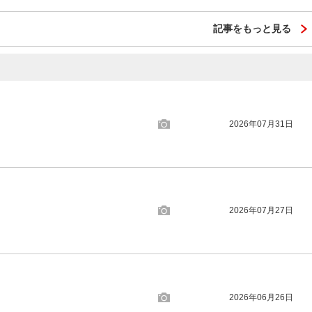
記事をもっと見る
2026年07月31日
2026年07月27日
2026年06月26日