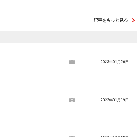
記事をもっと見る
2023年01月26日
2023年01月19日