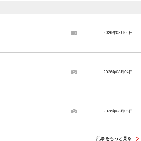
2026年08月06日
2026年08月04日
2026年08月03日
記事をもっと見る