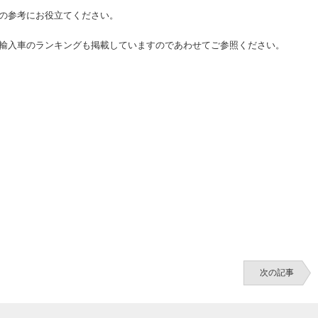
の参考にお役立てください。
輸入車のランキングも掲載していますのであわせてご参照ください。
次の記事