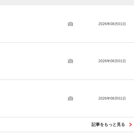
2026年08月01日
2026年08月01日
2026年08月01日
記事をもっと見る