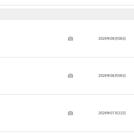
2026年08月06日
2026年08月06日
2026年07月22日