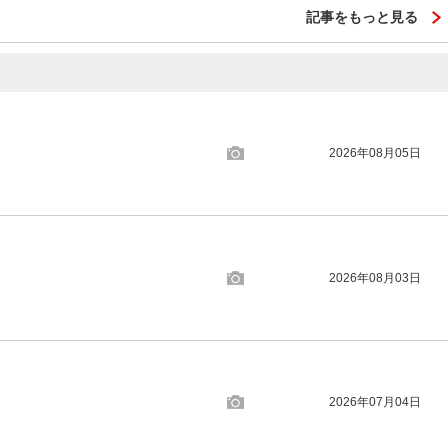
記事をもっと見る
2026年08月05日
2026年08月03日
2026年07月04日