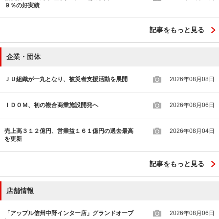
９％の好実績
記事をもっと見る
企業・団体
ＪＵ組織が一丸となり、被災者支援活動を展開
2026年08月08日
ＩＤＯＭ、初の複合商業施設開発へ
2026年08月06日
売上高３１２億円、営業益１６１億円の過去最高
2026年08月04日
を更新
記事をもっと見る
店舗情報
「アップル信州中野インター店」グランドオープ
2026年08月06日