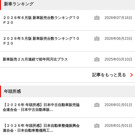
新車ランキング
２０２６年６月版 新車販売台数ランキングＴＯ
2026年07月16日
Ｐ２０
２０２６年５月版 新車販売台数ランキングＴＯ
2026年06月23日
Ｐ２０
新車販売２カ月連続で前年同月比プラス
2025年03月10日
記事をもっと見る
年頭所感
【２０２６年 年頭所感】日本中古自動車販売協
2026年01月01日
会連合会・日本中古自動車販…
【２０２６年 年頭所感】日本自動車整備振興会
2026年01月01日
連合会・日本自動車整備商工…