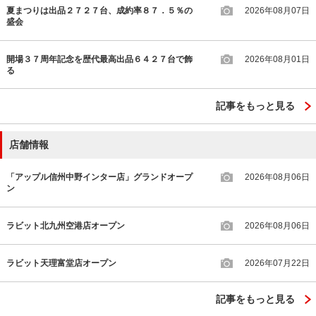
夏まつりは出品２７２７台、成約率８７．５％の
2026年08月07日
盛会
開場３７周年記念を歴代最高出品６４２７台で飾
2026年08月01日
る
記事をもっと見る
店舗情報
「アップル信州中野インター店」グランドオープ
2026年08月06日
ン
ラビット北九州空港店オープン
2026年08月06日
ラビット天理富堂店オープン
2026年07月22日
記事をもっと見る