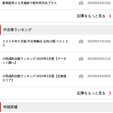
新車販売２カ月連続で前年同月比プラス
2025年03月10日
記事をもっと見る
中古車ランキング
２０２６年５月版 中古車輸出 仕向け国 ベスト２
2026年07月10日
０
小売成約台数ランキング 2025年3月度【グーネ
2025年04月11日
ット調べ】
小売成約台数ランキング 2025年3月度【北海道
2025年04月09日
エリア】
記事をもっと見る
年頭所感