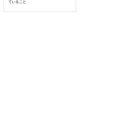
ていること