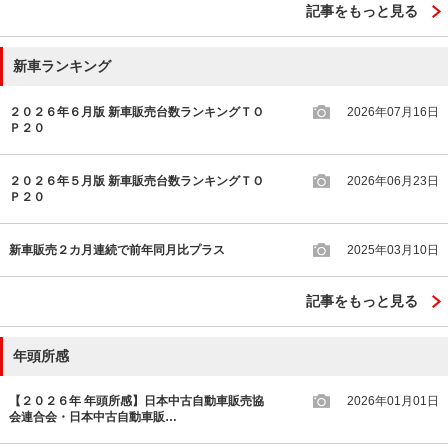
記事をもっと見る
新車ランキング
２０２６年６月版 新車販売台数ランキングＴＯ
2026年07月16日
Ｐ２０
２０２６年５月版 新車販売台数ランキングＴＯ
2026年06月23日
Ｐ２０
新車販売２カ月連続で前年同月比プラス
2025年03月10日
記事をもっと見る
年頭所感
【２０２６年 年頭所感】日本中古自動車販売協
2026年01月01日
会連合会・日本中古自動車販…