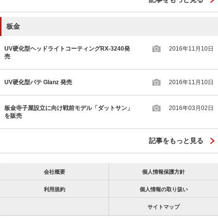
板金
UV硬化型ヘッドライトコーティングRX-3240発
2016年11月10日
売
UV硬化型パテ Glanz 発売
2016年11月10日
板金寺子屋設立に向け戦前モデル「ダットサン」
2016年03月02日
を販売
記事をもっと見る
会社概要
個人情報保護方針
利用規約
個人情報の取り扱い
サイトマップ