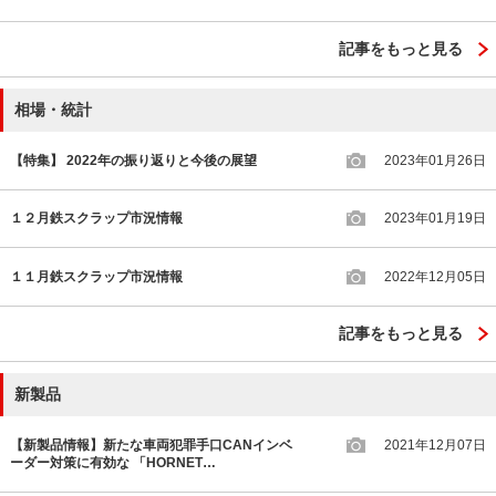
記事をもっと見る
相場・統計
【特集】 2022年の振り返りと今後の展望
2023年01月26日
１２月鉄スクラップ市況情報
2023年01月19日
１１月鉄スクラップ市況情報
2022年12月05日
記事をもっと見る
新製品
【新製品情報】新たな車両犯罪手口CANインベ
2021年12月07日
ーダー対策に有効な 「HORNET…