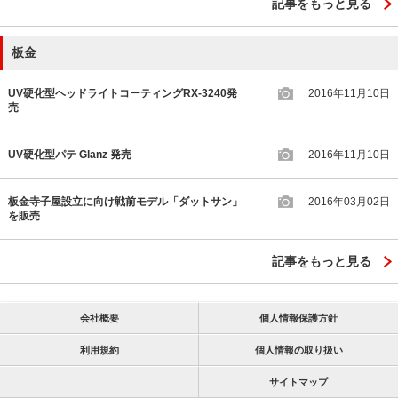
記事をもっと見る
板金
UV硬化型ヘッドライトコーティングRX-3240発
2016年11月10日
売
UV硬化型パテ Glanz 発売
2016年11月10日
板金寺子屋設立に向け戦前モデル「ダットサン」
2016年03月02日
を販売
記事をもっと見る
会社概要
個人情報保護方針
利用規約
個人情報の取り扱い
サイトマップ