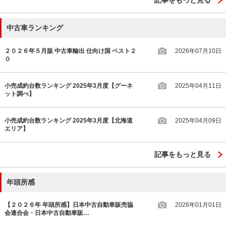
記事をもっと見る
中古車ランキング
２０２６年５月版 中古車輸出 仕向け国 ベスト２
2026年07月10日
０
小売成約台数ランキング 2025年3月度【グーネ
2025年04月11日
ット調べ】
小売成約台数ランキング 2025年3月度【北海道
2025年04月09日
エリア】
記事をもっと見る
年頭所感
【２０２６年 年頭所感】日本中古自動車販売協
2026年01月01日
会連合会・日本中古自動車販…