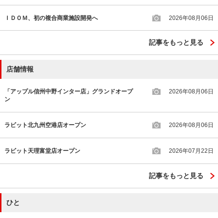
ＩＤＯＭ、初の複合商業施設開発へ
2026年08月06日
記事をもっと見る
店舗情報
「アップル信州中野インター店」グランドオープ
2026年08月06日
ン
ラビット北九州空港店オープン
2026年08月06日
ラビット天理富堂店オープン
2026年07月22日
記事をもっと見る
ひと