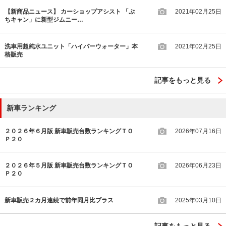
【新商品ニュース】 カーショップアシスト 「ぷ
2021年02月25日
ちキャン」に新型ジムニー…
洗車用超純水ユニット「ハイパーウォーター」本
2021年02月25日
格販売
記事をもっと見る
新車ランキング
２０２６年６月版 新車販売台数ランキングＴＯ
2026年07月16日
Ｐ２０
２０２６年５月版 新車販売台数ランキングＴＯ
2026年06月23日
Ｐ２０
新車販売２カ月連続で前年同月比プラス
2025年03月10日