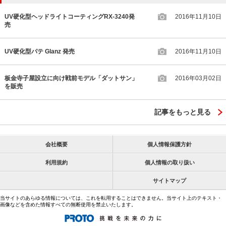
UV硬化型ヘッドライトコーティングRX-3240発
2016年11月10日
売
UV硬化型パテ Glanz 発売
2016年11月10日
板金寺子屋設立に向け戦前モデル「ダットサン」
2016年03月02日
を販売
記事をもっと見る
会社概要
個人情報保護方針
利用規約
個人情報の取り扱い
サイトマップ
当サイトのあらゆる情報については、これを転用することはできません。当サイト上のテキスト・
画像などを含めた情報すべての無断使用を禁止いたします。