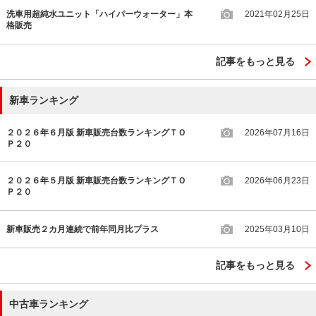
洗車用超純水ユニット「ハイパーウォーター」本
2021年02月25日
格販売
記事をもっと見る
新車ランキング
２０２６年６月版 新車販売台数ランキングＴＯ
2026年07月16日
Ｐ２０
２０２６年５月版 新車販売台数ランキングＴＯ
2026年06月23日
Ｐ２０
新車販売２カ月連続で前年同月比プラス
2025年03月10日
記事をもっと見る
中古車ランキング