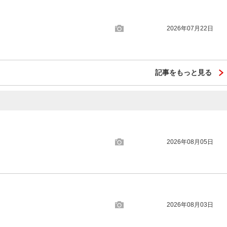
2026年07月22日
記事をもっと見る
2026年08月05日
2026年08月03日