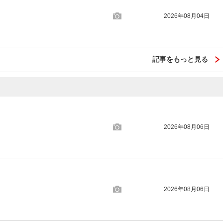
2026年08月04日
記事をもっと見る
2026年08月06日
2026年08月06日