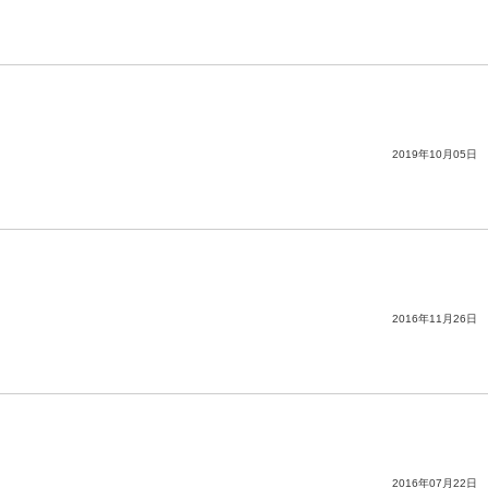
2019年10月05日
2016年11月26日
2016年07月22日