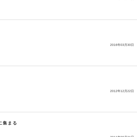
2016年03月30日
2012年12月22日
に集まる