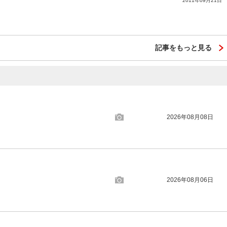
2011年09月21日
記事をもっと見る
2026年08月08日
2026年08月06日