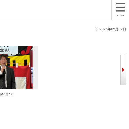
メニュー
2026年05月02日
あいさつ