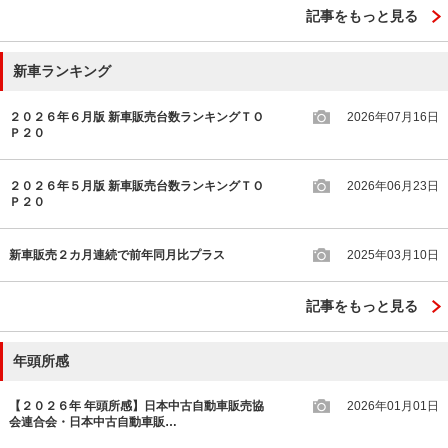
記事をもっと見る
新車ランキング
２０２６年６月版 新車販売台数ランキングＴＯ
2026年07月16日
Ｐ２０
２０２６年５月版 新車販売台数ランキングＴＯ
2026年06月23日
Ｐ２０
新車販売２カ月連続で前年同月比プラス
2025年03月10日
記事をもっと見る
年頭所感
【２０２６年 年頭所感】日本中古自動車販売協
2026年01月01日
会連合会・日本中古自動車販…