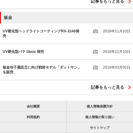
記事をもっと見る
板金
UV硬化型ヘッドライトコーティングRX-3240発
2016年11月10日
売
UV硬化型パテ Glanz 発売
2016年11月10日
板金寺子屋設立に向け戦前モデル「ダットサン」
2016年03月02日
を販売
記事をもっと見る
会社概要
個人情報保護方針
利用規約
個人情報の取り扱い
サイトマップ