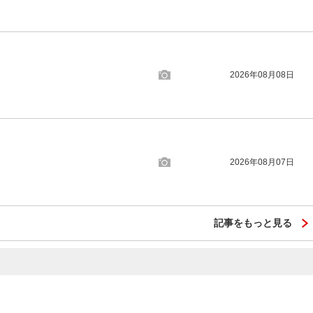
2026年08月08日
2026年08月07日
記事をもっと見る