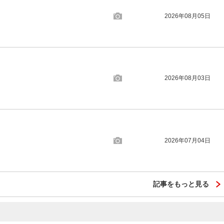
2026年08月05日
2026年08月03日
2026年07月04日
記事をもっと見る