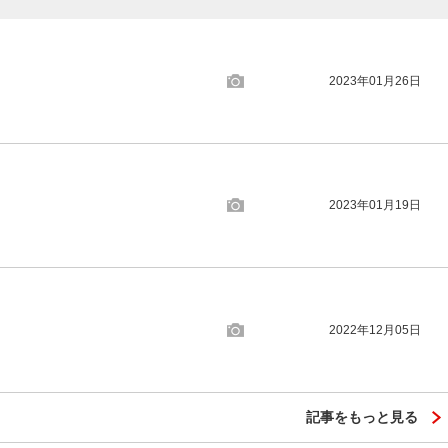
2023年01月26日
2023年01月19日
2022年12月05日
記事をもっと見る