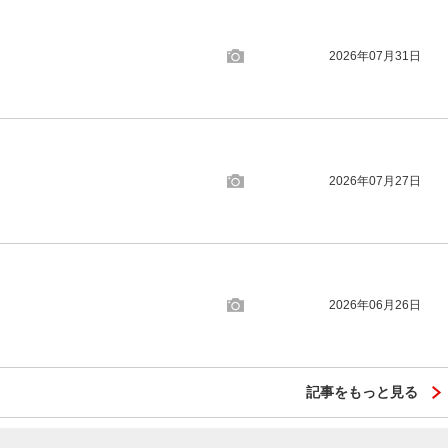
2026年07月31日
2026年07月27日
2026年06月26日
記事をもっと見る