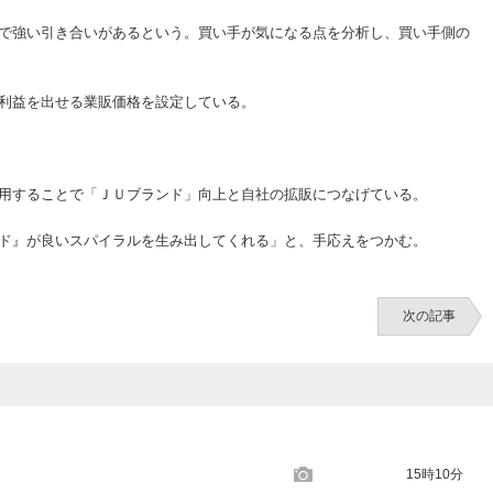
で強い引き合いがあるという。買い手が気になる点を分析し、買い手側の
利益を出せる業販価格を設定している。
用することで「ＪＵブランド」向上と自社の拡販につなげている。
ド』が良いスパイラルを生み出してくれる」と、手応えをつかむ。
次の記事
15時10分