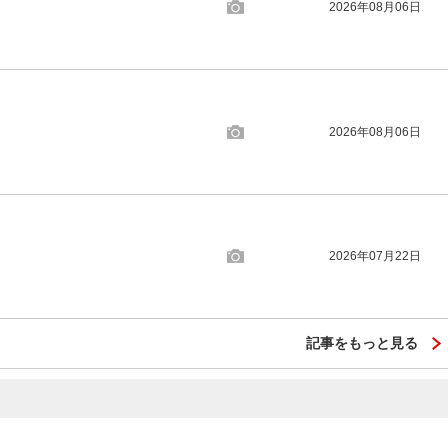
2026年08月06日
2026年08月06日
2026年07月22日
記事をもっと見る