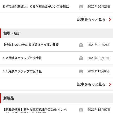
ＥＶ市場が急拡大、ＣＥＶ補助金がカンフル剤に
2026年06月26日
記事をもっと見る
相場・統計
【特集】 2022年の振り返りと今後の展望
2023年01月26日
１２月鉄スクラップ市況情報
2023年01月19日
１１月鉄スクラップ市況情報
2022年12月05日
記事をもっと見る
新製品
【新製品情報】新たな車両犯罪手口CANインベ
2021年12月07日