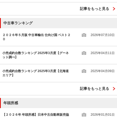
記事をもっと見る
中古車ランキング
２０２６年５月版 中古車輸出 仕向け国 ベスト２
2026年07月10日
０
小売成約台数ランキング 2025年3月度【グーネ
2025年04月11日
ット調べ】
小売成約台数ランキング 2025年3月度【北海道
2025年04月09日
エリア】
記事をもっと見る
年頭所感
【２０２６年 年頭所感】日本中古自動車販売協
2026年01月01日