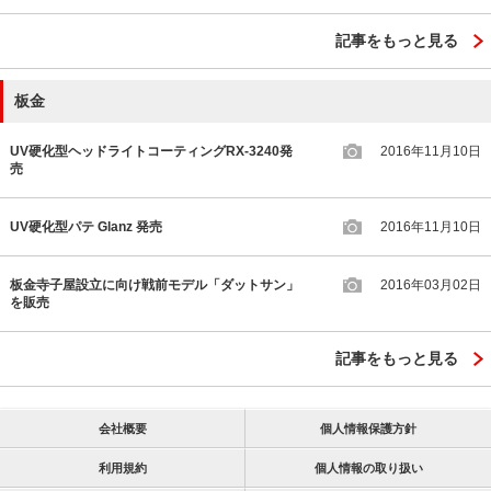
記事をもっと見る
板金
UV硬化型ヘッドライトコーティングRX-3240発
2016年11月10日
売
UV硬化型パテ Glanz 発売
2016年11月10日
板金寺子屋設立に向け戦前モデル「ダットサン」
2016年03月02日
を販売
記事をもっと見る
会社概要
個人情報保護方針
利用規約
個人情報の取り扱い