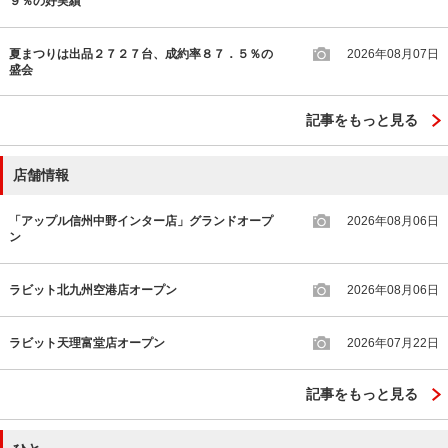
９％の好実績
夏まつりは出品２７２７台、成約率８７．５％の
2026年08月07日
盛会
記事をもっと見る
店舗情報
「アップル信州中野インター店」グランドオープ
2026年08月06日
ン
ラビット北九州空港店オープン
2026年08月06日
ラビット天理富堂店オープン
2026年07月22日
記事をもっと見る